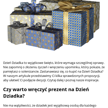
Dzień Dziadka to wyjątkowe święto, które wymaga szczególnej oprawy.
Nie zapomnij o złożeniu życzeń i wręczeniu upominku, który pokaże, że
pamiętasz o solenizancie. Zastanawiasz się, co kupić na Dzień Dziadka?
W naszym artykule przedstawimy Ci kilka sprawdzonych propozycji,
aby ułatwić Ci podjęcie decyzji. Czytaj dalej i poznaj nasze inspiracje.
Czy warto wręczyć prezent na Dzień
Dziadka?
Nie ma wątpliwości, że dziadek jest wyjątkową osobą dla każdego