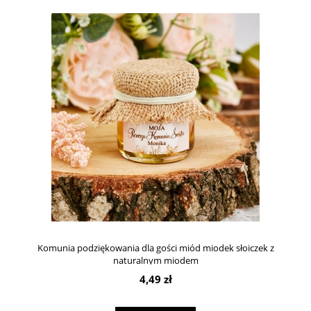
Komunia podziękowania dla gości miód miodek słoiczek z
naturalnym miodem
4,49 zł