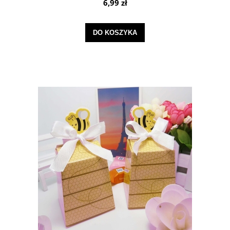
6,99 zł
DO KOSZYKA