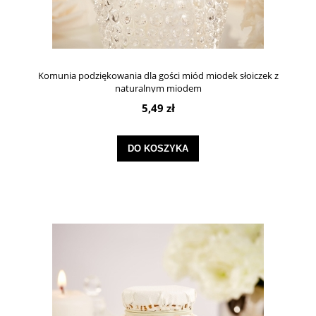
Komunia podziękowania dla gości miód miodek słoiczek z
naturalnym miodem
5,49 zł
DO KOSZYKA