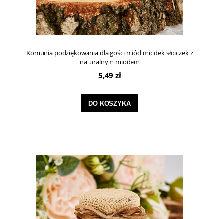
Komunia podziękowania dla gości miód miodek słoiczek z
naturalnym miodem
5,49 zł
DO KOSZYKA