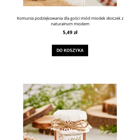
Komunia podziękowania dla gości miód miodek słoiczek z
naturalnym miodem
5,49 zł
DO KOSZYKA