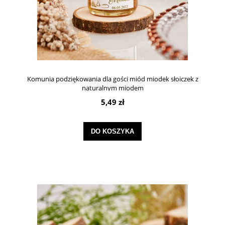
Komunia podziękowania dla gości miód miodek słoiczek z
naturalnym miodem
5,49 zł
DO KOSZYKA