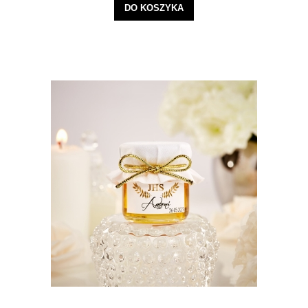
DO KOSZYKA