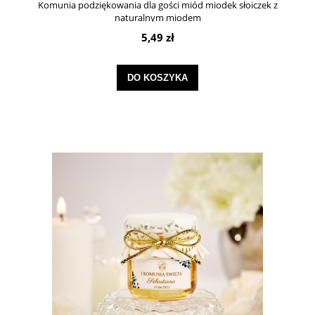
Komunia podziękowania dla gości miód miodek słoiczek z
naturalnym miodem
5,49 zł
DO KOSZYKA