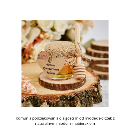
Komunia podziękowania dla gości miód miodek słoiczek z
naturalnym miodem i nabierakiem