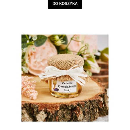
DO KOSZYKA