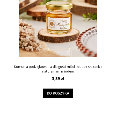
Komunia podziękowania dla gości miód miodek słoiczek z
naturalnym miodem
3,39 zł
DO KOSZYKA