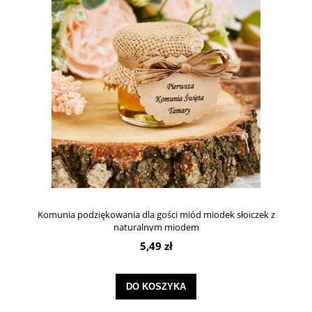
Komunia podziękowania dla gości miód miodek słoiczek z
naturalnym miodem
5,49 zł
DO KOSZYKA