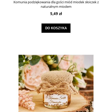
Komunia podziękowania dla gości miód miodek słoiczek z
naturalnym miodem
5,49 zł
DO KOSZYKA