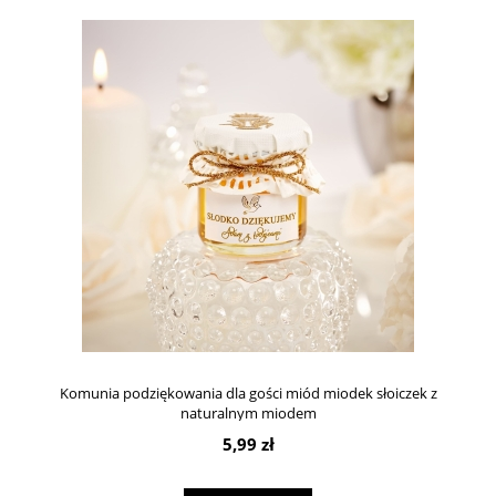
Komunia podziękowania dla gości miód miodek słoiczek z
naturalnym miodem
5,99 zł