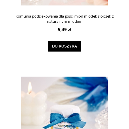
Komunia podziękowania dla gości miód miodek słoiczek z
naturalnym miodem
5,49 zł
DO KOSZYKA