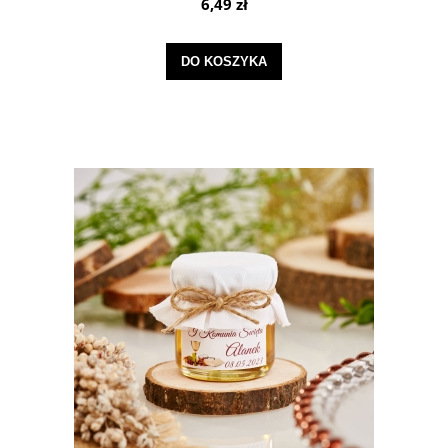
6,49 zł
DO KOSZYKA