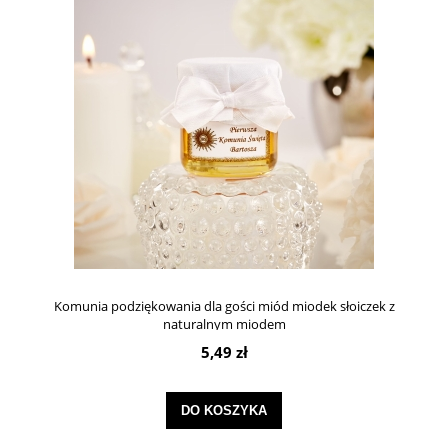
Komunia podziękowania dla gości miód miodek słoiczek z
naturalnym miodem
5,49 zł
DO KOSZYKA