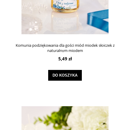
Komunia podziękowania dla gości miód miodek słoiczek z
naturalnym miodem
5,49 zł
DO KOSZYKA