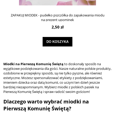
ZAPAKUJ MIODEK - pudełko pszczółka do zapakowania miodu
na prezent upominek
2,50 zł
DO KOSZYKA
Miodki na Pierwszą Komunię Świętą
to doskonały sposób na
wyjątkowe podziękowania dla gości. Nasze naturalne polskie produkty,
ozdobione w przepiękny sposób, są nie tylko pyszne, ale również
estetyczne. Możesz spersonalizować etykiety z podziękowaniami,
imieniem dziecka oraz datą komunii, co uczyni ten dzień jeszcze
bardziej niezapomnianym. Wybierz miodki z polskich pasiek na
Pierwszą Komunię Świętą i spraw radość swoim gościom!
Dlaczego warto wybrać miodki na
Pierwszą Komunię Świętą?