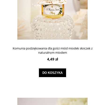
Komunia podziękowania dla gości miód miodek słoiczek z
naturalnym miodem
4,49 zł
DO KOSZYKA