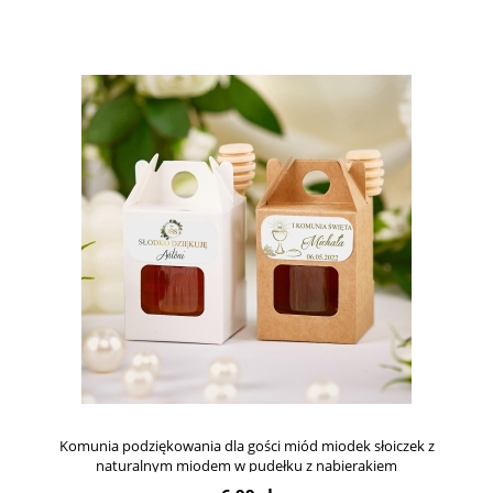
Komunia podziękowania dla gości miód miodek słoiczek z
naturalnym miodem w pudełku z nabierakiem