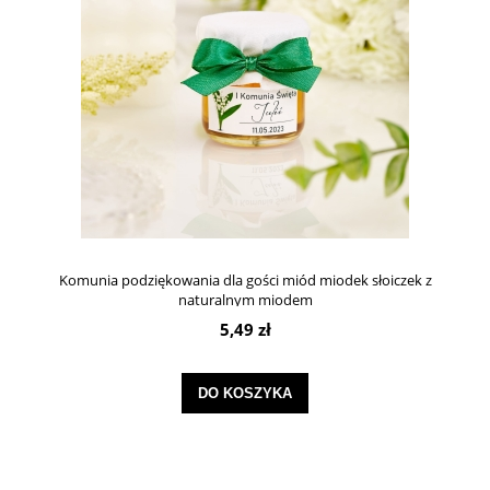
Komunia podziękowania dla gości miód miodek słoiczek z
naturalnym miodem
5,49 zł
DO KOSZYKA