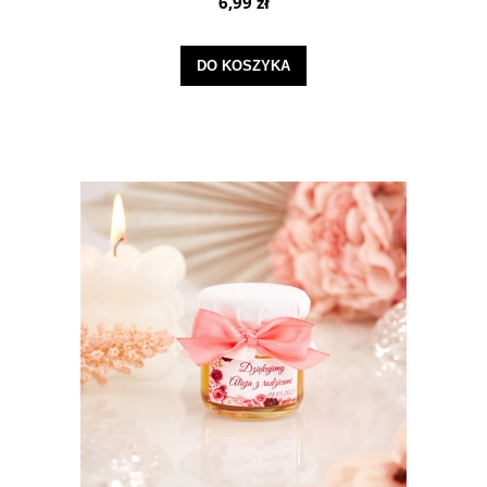
6,99 zł
DO KOSZYKA