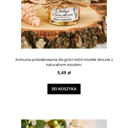
Komunia podziękowania dla gości miód miodek słoiczek z
naturalnym miodem.
5,49 zł
DO KOSZYKA