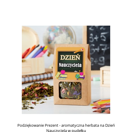
Podziękowanie Prezent - aromatyczna herbata na Dzień
Nauczyciela w pudełku