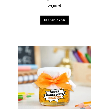
29,00 zł
DO KOSZYKA