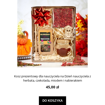
Kosz prezentowy dla nauczyciela na Dzień nauczyciela z
herbatą, czekoladą, miodem i nabierakiem
45,00 zł
DO KOSZYKA