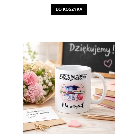
DO KOSZYKA