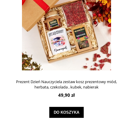
Prezent Dzień Nauczyciela zestaw kosz prezentowy miód,
herbata, czekolada , kubek, nabierak
49,90 zł
DO KOSZYKA