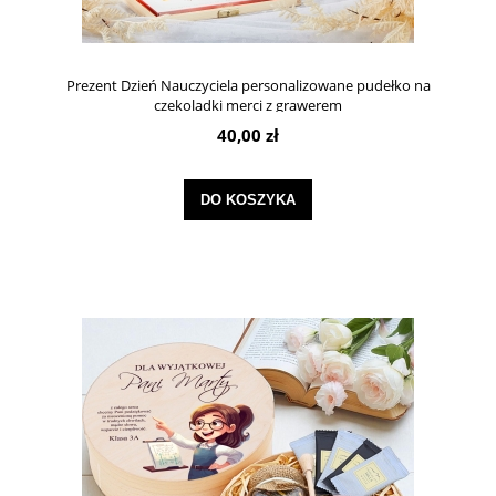
Prezent Dzień Nauczyciela personalizowane pudełko na
czekoladki merci z grawerem
40,00 zł
DO KOSZYKA