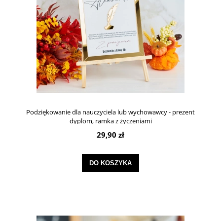
Podziękowanie dla nauczyciela lub wychowawcy - prezent
dyplom, ramka z życzeniami
29,90 zł
DO KOSZYKA