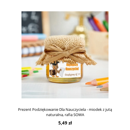
Prezent Podziękowanie Dla Nauczyciela - miodek z jutą
naturalną, rafią SOWA
5,49 zł