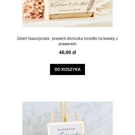
Dzień Nauczyciela - prezent doniczka nosidło na kwiaty z
grawerem
40,00 zł
DO KOSZYKA