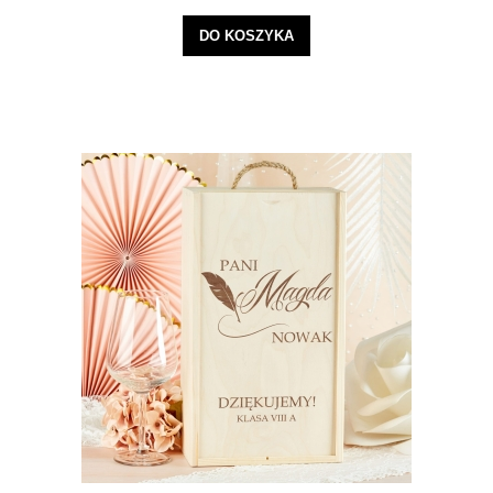
DO KOSZYKA