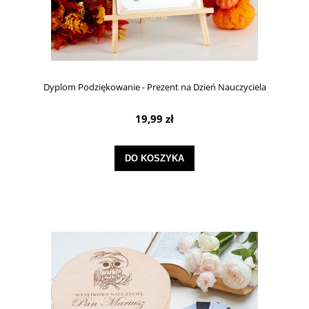
Dyplom Podziękowanie - Prezent na Dzień Nauczyciela
19,99 zł
DO KOSZYKA