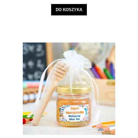
DO KOSZYKA