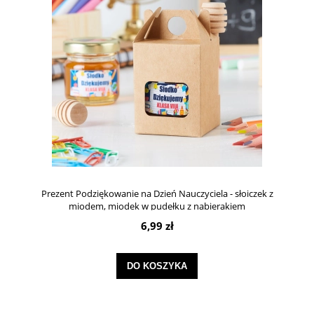
Prezent Podziękowanie na Dzień Nauczyciela - słoiczek z
miodem, miodek w pudełku z nabierakiem
6,99 zł
DO KOSZYKA