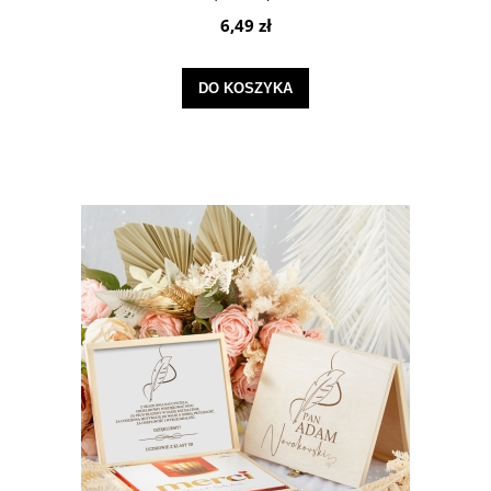
6,49 zł
DO KOSZYKA