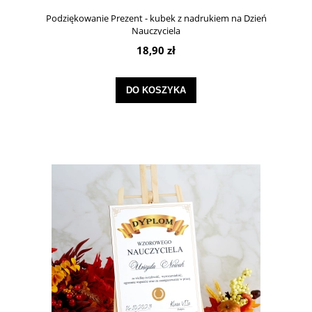
Podziękowanie Prezent - kubek z nadrukiem na Dzień
Nauczyciela
18,90 zł
DO KOSZYKA