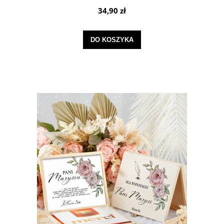
34,90 zł
DO KOSZYKA