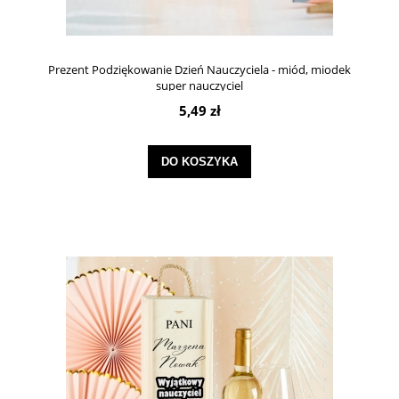
Prezent Podziękowanie Dzień Nauczyciela - miód, miodek
super nauczyciel
5,49 zł
DO KOSZYKA