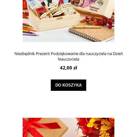
Niezbędnik Prezent Podziękowanie dla nauczyciela na Dzień
Nauczyciela
42,00 zł
DO KOSZYKA