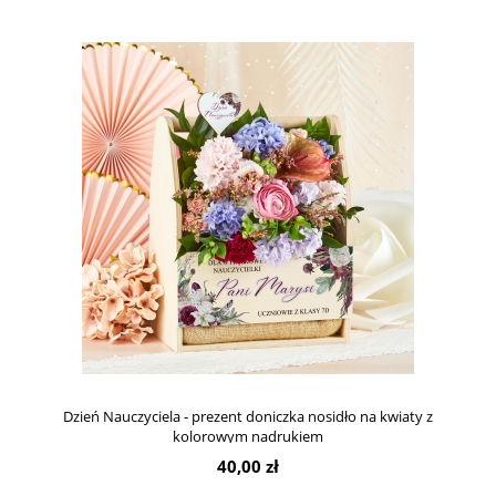
Dzień Nauczyciela - prezent doniczka nosidło na kwiaty z
kolorowym nadrukiem
40,00 zł