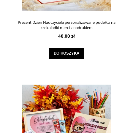
Prezent Dzień Nauczyciela personalizowane pudełko na
czekoladki merci z nadrukiem
40,00 zł
DO KOSZYKA