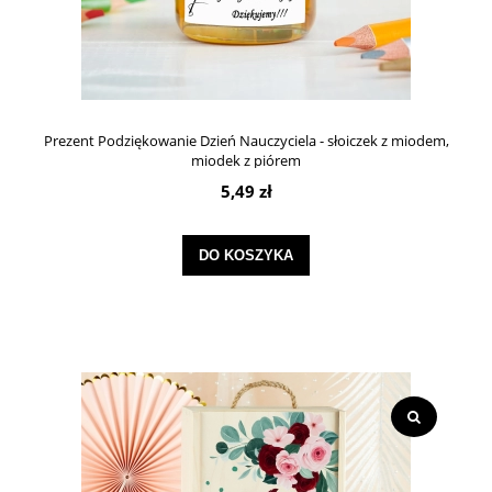
Prezent Podziękowanie Dzień Nauczyciela - słoiczek z miodem,
miodek z piórem
5,49 zł
DO KOSZYKA