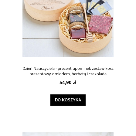
Dzień Nauczyciela - prezent upominek zestaw kosz
prezentowy z miodem, herbatą i czekoladą
54,90 zł
DO KOSZYKA