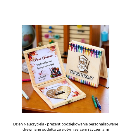
Dzień Nauczyciela - prezent podziękowanie personalizowane
drewniane pudełko ze złotym sercem i życzeniami