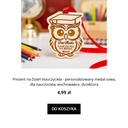
Prezent na Dzień Nauczyciela - personalizowany medal sowa,
dla nauczyciela, wychowawcy, dyrektora
4,99 zł
DO KOSZYKA