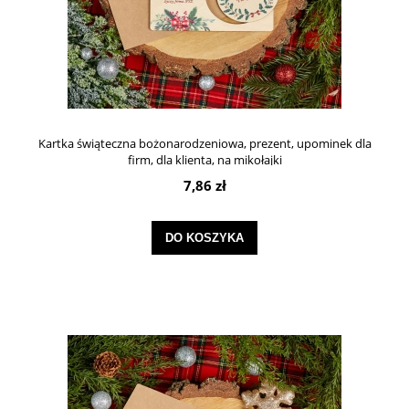
Kartka świąteczna bożonarodzeniowa, prezent, upominek dla
firm, dla klienta, na mikołajki
7,86 zł
DO KOSZYKA