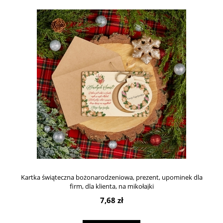
Kartka świąteczna bożonarodzeniowa, prezent, upominek dla
firm, dla klienta, na mikołajki
7,68 zł