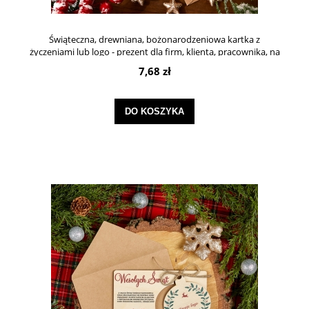
Świąteczna, drewniana, bożonarodzeniowa kartka z
życzeniami lub logo - prezent dla firm, klienta, pracownika, na
mikołajki
7,68 zł
DO KOSZYKA