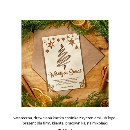
Świąteczna, drewniana kartka choinka z życzeniami lub logo -
prezent dla firm, klienta, pracownika, na mikołajki