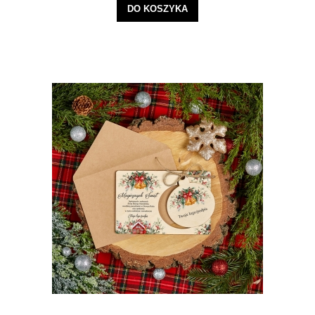
DO KOSZYKA