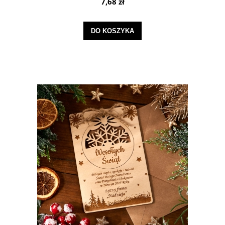
7,68 zł
DO KOSZYKA