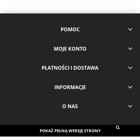
POMOC
MOJE KONTO
PŁATNOŚCI I DOSTAWA
INFORMACJE
O NAS
POKAŻ PEŁNĄ WERSJĘ STRONY