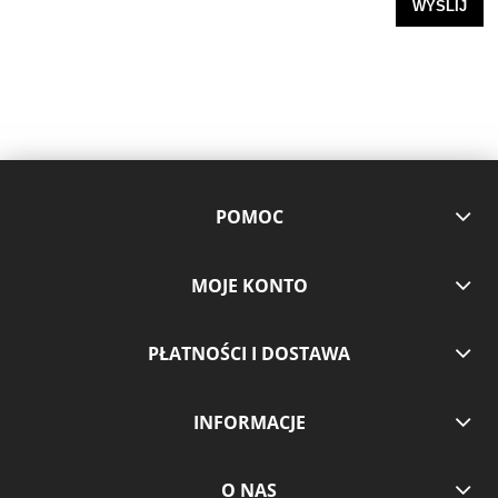
WYŚLIJ
POMOC
MOJE KONTO
PŁATNOŚCI I DOSTAWA
INFORMACJE
O NAS