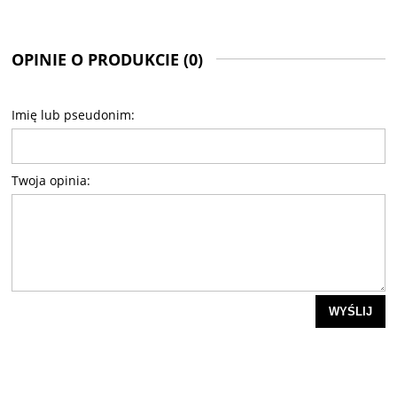
OPINIE O PRODUKCIE (0)
Imię lub pseudonim:
Twoja opinia:
WYŚLIJ