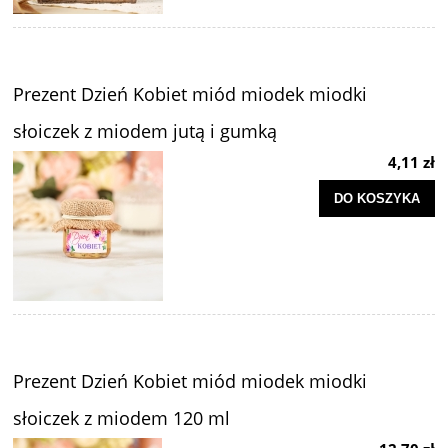
Prezent Dzień Kobiet miód miodek miodki
słoiczek z miodem jutą i gumką
4,11 zł
DO KOSZYKA
Prezent Dzień Kobiet miód miodek miodki
słoiczek z miodem 120 ml