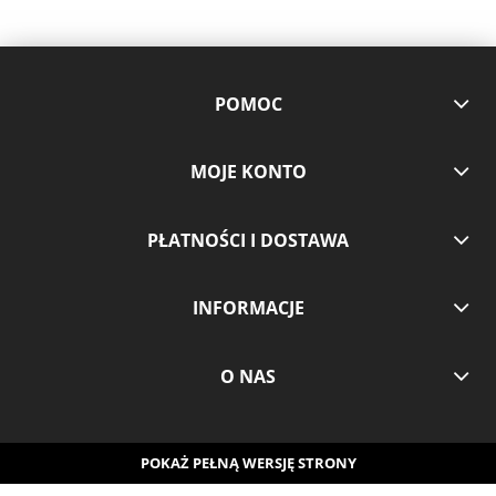
POMOC
MOJE KONTO
PŁATNOŚCI I DOSTAWA
INFORMACJE
O NAS
POKAŻ PEŁNĄ WERSJĘ STRONY