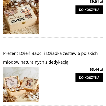
39,01 zł
DO KOSZYKA
Prezent Dzień Babci i Dziadka zestaw 6 polskich
miodów naturalnych z dedykacją
63,44 zł
DO KOSZYKA