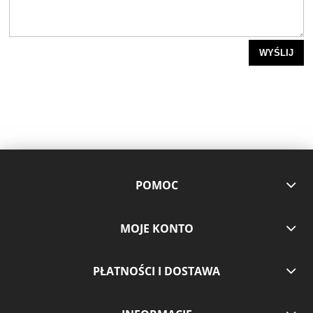
WYŚLIJ
POMOC
MOJE KONTO
PŁATNOŚCI I DOSTAWA