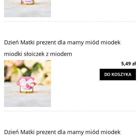
Dzień Matki prezent dla mamy miód miodek
miodki słoiczek z miodem
5,49 zł
DO KOSZYKA
Dzień Matki prezent dla mamy miód miodek