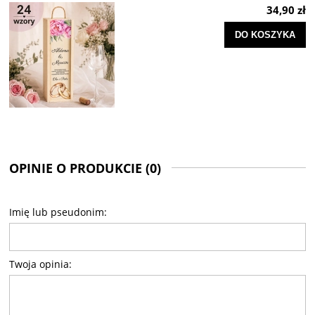
34,90 zł
DO KOSZYKA
OPINIE O PRODUKCIE (0)
Imię lub pseudonim:
Twoja opinia: