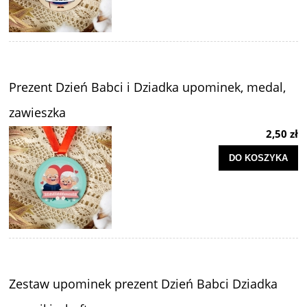
Prezent Dzień Babci i Dziadka upominek, medal,
zawieszka
2,50 zł
DO KOSZYKA
Zestaw upominek prezent Dzień Babci Dziadka