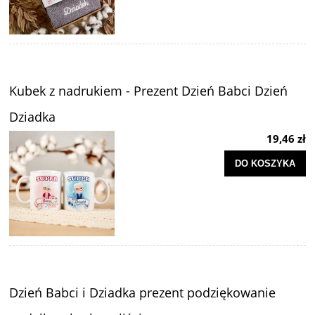
Kubek z nadrukiem - Prezent Dzień Babci Dzień
Dziadka
19,46 zł
DO KOSZYKA
Dzień Babci i Dziadka prezent podziękowanie