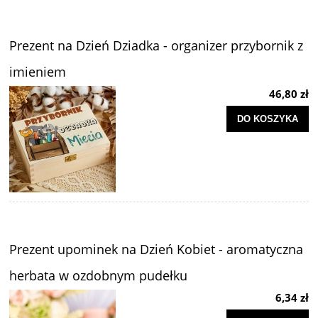
Prezent na Dzień Dziadka - organizer przybornik z
imieniem
46,80 zł
DO KOSZYKA
Prezent upominek na Dzień Kobiet - aromatyczna
herbata w ozdobnym pudełku
6,34 zł