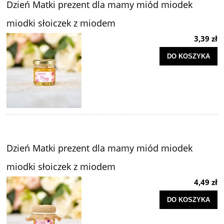
Dzień Matki prezent dla mamy miód miodek
miodki słoiczek z miodem
3,39 zł
DO KOSZYKA
Dzień Matki prezent dla mamy miód miodek
miodki słoiczek z miodem
4,49 zł
DO KOSZYKA