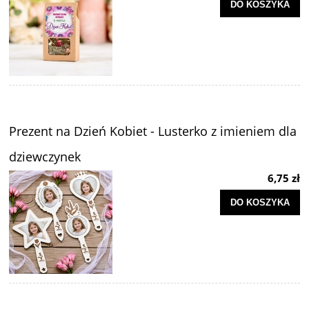
DO KOSZYKA
Prezent na Dzień Kobiet - Lusterko z imieniem dla
dziewczynek
6,75 zł
DO KOSZYKA