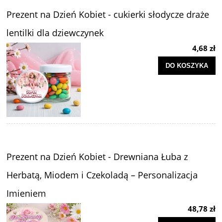
Prezent na Dzień Kobiet - cukierki słodycze draże
lentilki dla dziewczynek
4,68 zł
DO KOSZYKA
Prezent na Dzień Kobiet - Drewniana Łuba z
Herbatą, Miodem i Czekoladą – Personalizacja
Imieniem
48,78 zł