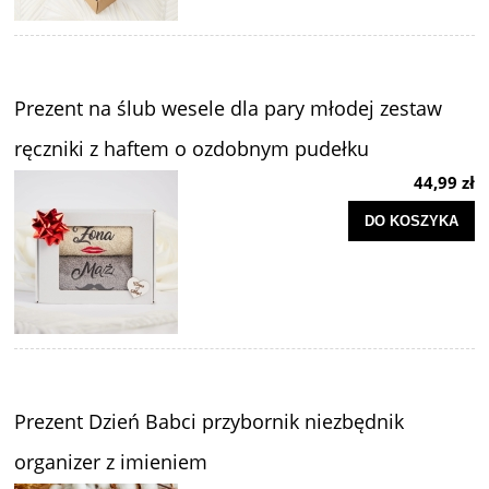
Prezent na ślub wesele dla pary młodej zestaw
ręczniki z haftem o ozdobnym pudełku
44,99 zł
DO KOSZYKA
Prezent Dzień Babci przybornik niezbędnik
organizer z imieniem