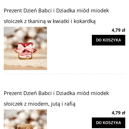
Prezent Dzień Babci i Dziadka miód miodek
słoiczek z tkaniną w kwiatki i kokardką
4,79 zł
DO KOSZYKA
Prezent Dzień Babci i Dziadka miód miodek
słoiczek z miodem, jutą i rafią
4,79 zł
DO KOSZYKA