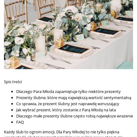
Spis treści
Dlaczego Para Młoda zapamiętuje tylko niektóre prezenty
Prezenty ślubne, które mają największą wartość sentymentalną
Co sprawia, że prezent ślubny jest naprawdę wzruszający
Jak wybrać prezent, który zostanie z Parą Młodą na lata
Dlaczego małe prezenty ślubne często robią największe wrażenie
FAQ
Każdy ślub to ogrom emocji. Dla Pary Młodej to nie tylko piękna