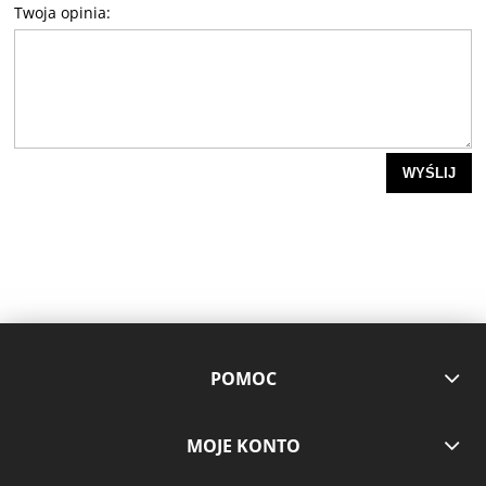
Twoja opinia:
WYŚLIJ
POMOC
MOJE KONTO