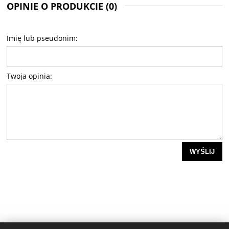
OPINIE O PRODUKCIE (0)
Imię lub pseudonim:
Twoja opinia:
WYŚLIJ