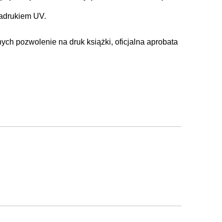
adrukiem UV.
nych pozwolenie na druk książki, oficjalna aprobata