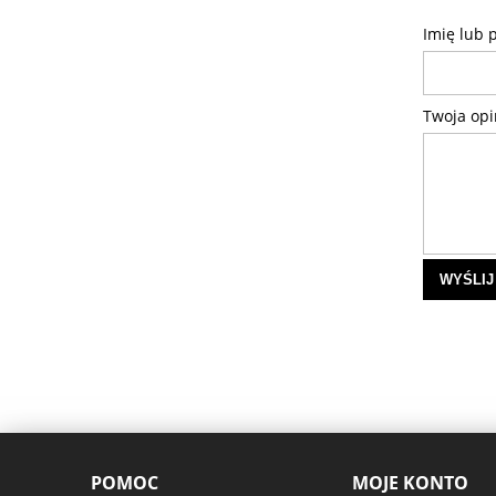
Imię lub 
Twoja opi
WYŚLIJ
POMOC
MOJE KONTO