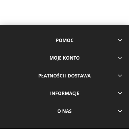
POMOC
MOJE KONTO
PŁATNOŚCI I DOSTAWA
INFORMACJE
O NAS