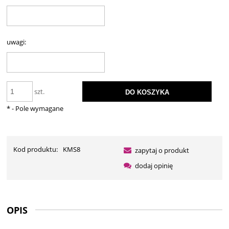
uwagi:
szt.
DO KOSZYKA
*
- Pole wymagane
Kod produktu:
KMS8
zapytaj o produkt
dodaj opinię
OPIS