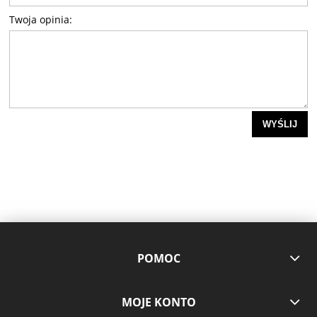
Twoja opinia:
WYŚLIJ
POMOC
MOJE KONTO