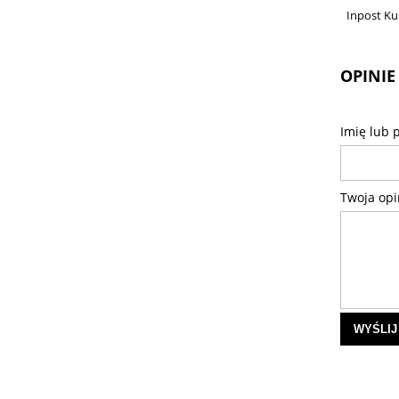
Inpost Ku
OPINIE
Imię lub 
Twoja opi
WYŚLIJ