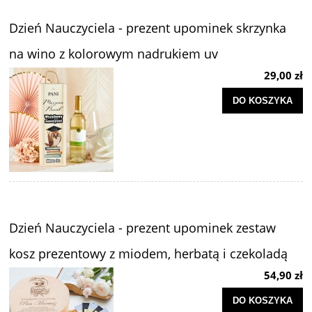
Dzień Nauczyciela - prezent upominek skrzynka
na wino z kolorowym nadrukiem uv
29,00 zł
DO KOSZYKA
Dzień Nauczyciela - prezent upominek zestaw
kosz prezentowy z miodem, herbatą i czekoladą
54,90 zł
DO KOSZYKA