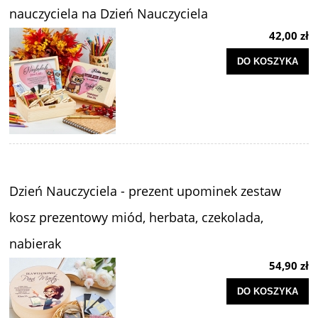
nauczyciela na Dzień Nauczyciela
42,00 zł
DO KOSZYKA
Dzień Nauczyciela - prezent upominek zestaw
kosz prezentowy miód, herbata, czekolada,
nabierak
54,90 zł
DO KOSZYKA