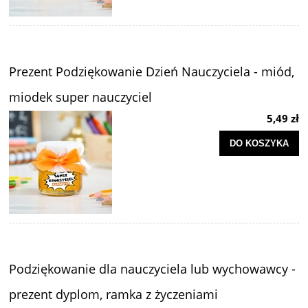
Prezent Podziękowanie Dzień Nauczyciela - miód,
miodek super nauczyciel
5,49 zł
DO KOSZYKA
Podziękowanie dla nauczyciela lub wychowawcy -
prezent dyplom, ramka z życzeniami