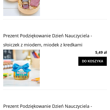
Prezent Podziękowanie Dzień Nauczyciela -
słoiczek z miodem, miodek z kredkami
5,49 zł
DO KOSZYKA
Prezent Podziękowanie Dzień Nauczyciela -