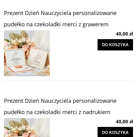
Prezent Dzień Nauczyciela personalizowane
pudełko na czekoladki merci z grawerem
40,00 zł
DO KOSZYKA
Prezent Dzień Nauczyciela personalizowane
pudełko na czekoladki merci z nadrukiem
40,00 zł
DO KOSZYKA