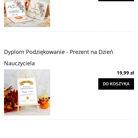
Dyplom Podziękowanie - Prezent na Dzień
Nauczyciela
19,99 zł
DO KOSZYKA