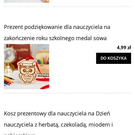
Prezent podziękowanie dla nauczyciela na
zakończenie roku szkolnego medal sowa
4,99 zł
DO KOSZYKA
Kosz prezentowy dla nauczyciela na Dzień
nauczyciela z herbatą, czekoladą, miodem i