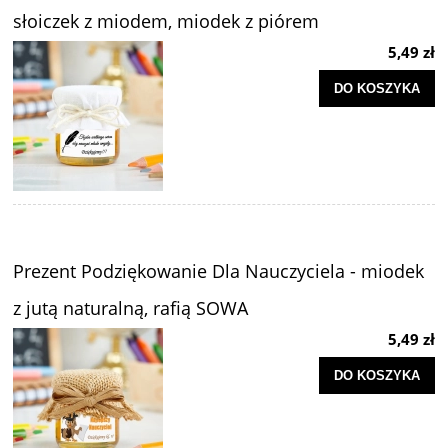
słoiczek z miodem, miodek z piórem
5,49 zł
DO KOSZYKA
Prezent Podziękowanie Dla Nauczyciela - miodek
z jutą naturalną, rafią SOWA
5,49 zł
DO KOSZYKA