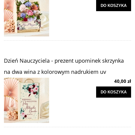
DO KOSZYKA
Dzień Nauczyciela - prezent upominek skrzynka
na dwa wina z kolorowym nadrukiem uv
40,00 zł
DO KOSZYKA