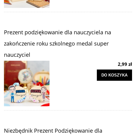
Prezent podziękowanie dla nauczyciela na
zakończenie roku szkolnego medal super
nauczyciel
2,99 zł
DO KOSZYKA
Niezbędnik Prezent Podziękowanie dla