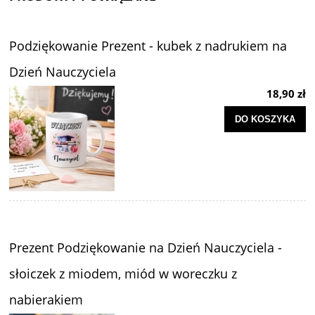
Podziękowanie Prezent - kubek z nadrukiem na
Dzień Nauczyciela
18,90 zł
DO KOSZYKA
Prezent Podziękowanie na Dzień Nauczyciela -
słoiczek z miodem, miód w woreczku z
nabierakiem