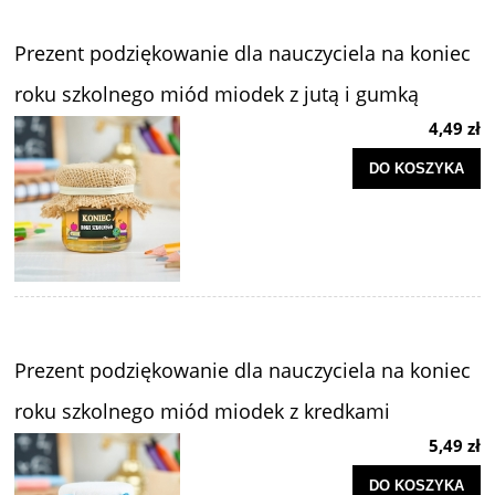
Prezent podziękowanie dla nauczyciela na koniec
roku szkolnego miód miodek z jutą i gumką
4,49 zł
DO KOSZYKA
Prezent podziękowanie dla nauczyciela na koniec
roku szkolnego miód miodek z kredkami
5,49 zł
DO KOSZYKA