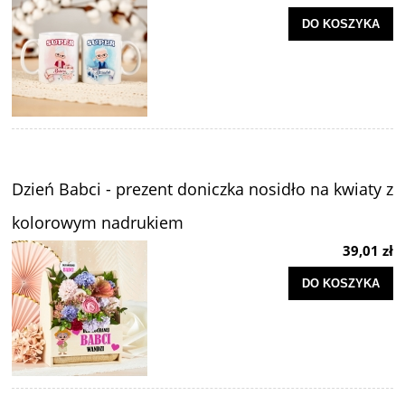
DO KOSZYKA
Dzień Babci - prezent doniczka nosidło na kwiaty z
kolorowym nadrukiem
39,01 zł
DO KOSZYKA