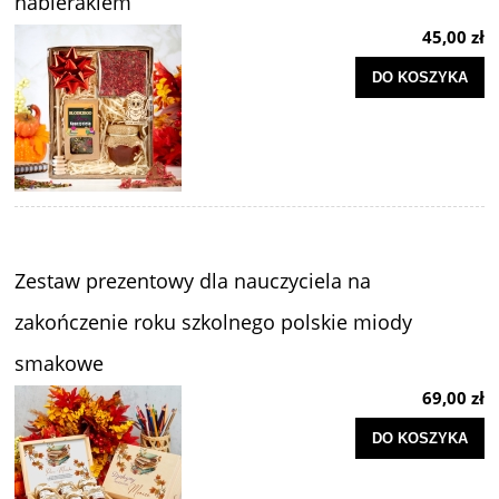
nabierakiem
45,00 zł
DO KOSZYKA
Zestaw prezentowy dla nauczyciela na
zakończenie roku szkolnego polskie miody
smakowe
69,00 zł
DO KOSZYKA