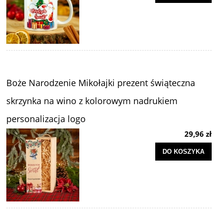
Boże Narodzenie Mikołajki prezent świąteczna
skrzynka na wino z kolorowym nadrukiem
personalizacja logo
29,96 zł
DO KOSZYKA