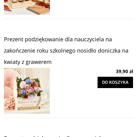
Prezent podziękowanie dla nauczyciela na
zakończenie roku szkolnego nosidło doniczka na
kwiaty z grawerem
39,90 zł
DO KOSZYKA