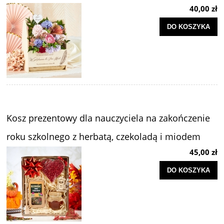
40,00 zł
DO KOSZYKA
Kosz prezentowy dla nauczyciela na zakończenie
roku szkolnego z herbatą, czekoladą i miodem
45,00 zł
DO KOSZYKA