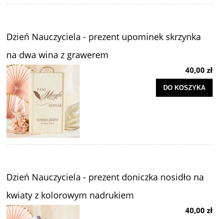
Dzień Nauczyciela - prezent upominek skrzynka
na dwa wina z grawerem
40,00 zł
DO KOSZYKA
Dzień Nauczyciela - prezent doniczka nosidło na
kwiaty z kolorowym nadrukiem
40,00 zł