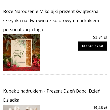
Boże Narodzenie Mikołajki prezent świąteczna
skrzynka na dwa wina z kolorowym nadrukiem
personalizacja logo
53,81 zł
DO KOSZYKA
Kubek z nadrukiem - Prezent Dzień Babci Dzień
Dziadka
19,46 zł