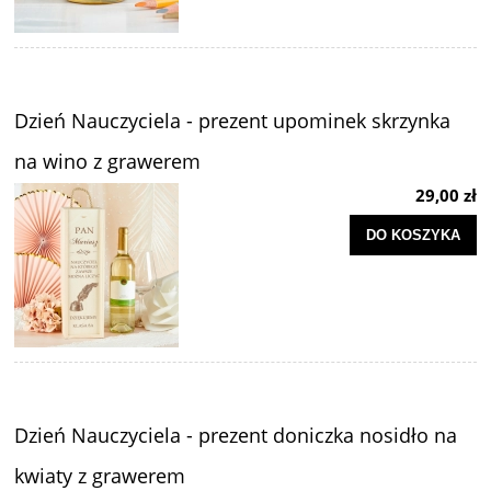
Dzień Nauczyciela - prezent upominek skrzynka
na wino z grawerem
29,00 zł
DO KOSZYKA
Dzień Nauczyciela - prezent doniczka nosidło na
kwiaty z grawerem