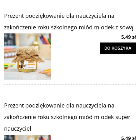
Prezent podziękowanie dla nauczyciela na
zakończenie roku szkolnego miód miodek z sową
5,49 zł
DO KOSZYKA
Prezent podziękowanie dla nauczyciela na
zakończenie roku szkolnego miód miodek super
nauczyciel
5,49 zł