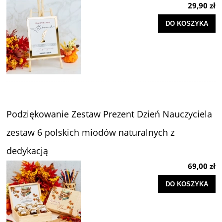
29,90 zł
DO KOSZYKA
Podziękowanie Zestaw Prezent Dzień Nauczyciela
zestaw 6 polskich miodów naturalnych z
dedykacją
69,00 zł
DO KOSZYKA