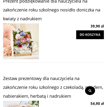
Prezent podziękowanie dla nauczyciela na
zakończenie roku szkolnego nosidło doniczka na
kwiaty z nadrukiem
39,90 zł
DO KOSZYKA
Zestaw prezentowy dla nauczyciela na
zakończenie roku szkolnego z czekoladą, miodem,
nabierakiem, herbatą i nadrukiem
54,90 zł