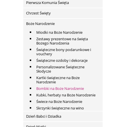
Pierwsza Komunia Święta
Chrzest Święty
Boże Narodzenie
Miodki na Boże Narodzenie
Zestawy prezentowe na święta
Bożego Narodzenia
Świąteczne bony podarunkowe i
vouchery
Świąteczne ozdoby i dekoracje
Personalizowane Świąteczne
Słodycze
Kartki świąteczne na Boże
Narodzenie
Bombki na Boże Narodzenie
Kubki, herbaty na Boże Narodzenie
Świece na Boże Narodzenie
Skrzynki świąteczne na wino
Dzień Babci i Dziadka
Dzień Matki