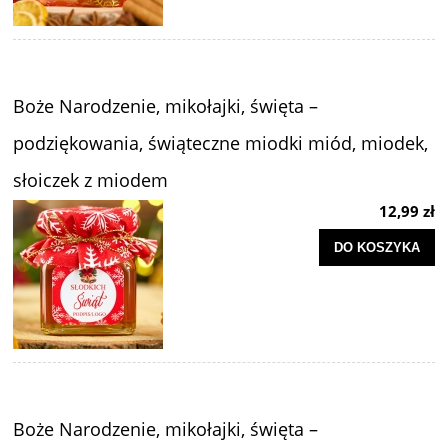
Boże Narodzenie, mikołajki, święta –
podziękowania, świąteczne miodki miód, miodek,
słoiczek z miodem
12,99 zł
DO KOSZYKA
Boże Narodzenie, mikołajki, święta –