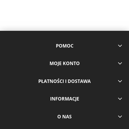
POMOC
MOJE KONTO
PŁATNOŚCI I DOSTAWA
INFORMACJE
O NAS