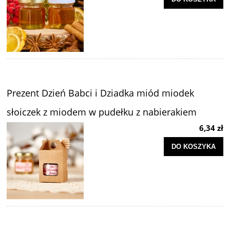
Prezent Dzień Babci i Dziadka miód miodek
słoiczek z miodem w pudełku z nabierakiem
6,34 zł
DO KOSZYKA