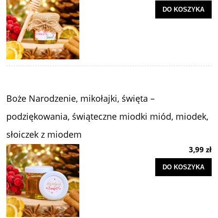
DO KOSZYKA
Boże Narodzenie, mikołajki, święta –
podziękowania, świąteczne miodki miód, miodek,
słoiczek z miodem
3,99 zł
DO KOSZYKA