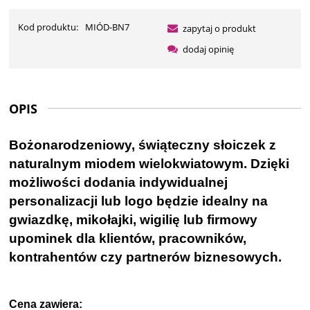
Kod produktu:
MIÓD-BN7
zapytaj o produkt
dodaj opinię
OPIS
Bożonarodzeniowy, świąteczny słoiczek z
naturalnym miodem wielokwiatowym. Dzięki
możliwości dodania indywidualnej
personalizacji lub logo będzie idealny na
gwiazdkę, mikołajki, wigilię lub firmowy
upominek dla klientów,
pracowników,
kontrahentów czy partnerów biznesowych.
Cena zawiera: