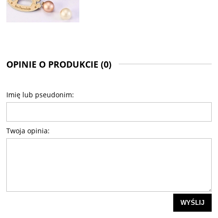
OPINIE O PRODUKCIE (0)
Imię lub pseudonim:
Twoja opinia:
WYŚLIJ