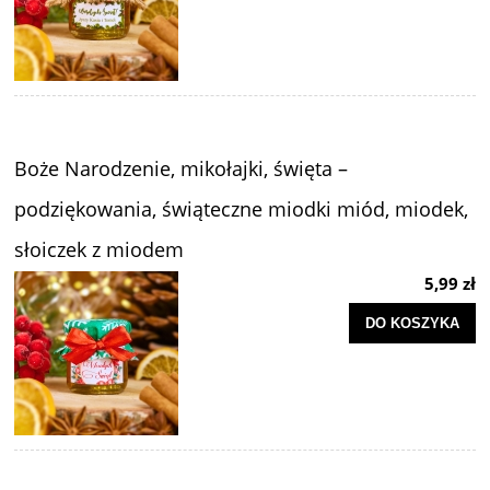
Boże Narodzenie, mikołajki, święta –
podziękowania, świąteczne miodki miód, miodek,
słoiczek z miodem
5,99 zł
DO KOSZYKA