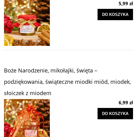
5,99 zł
DO KOSZYKA
Boże Narodzenie, mikołajki, święta –
podziękowania, świąteczne miodki miód, miodek,
słoiczek z miodem
6,99 zł
DO KOSZYKA